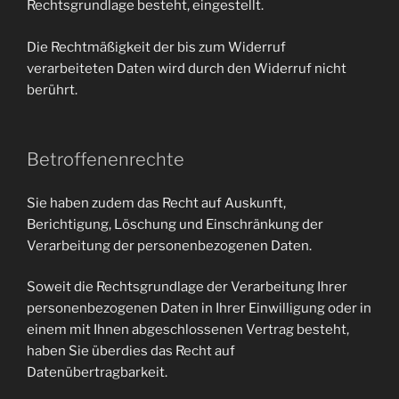
Rechtsgrundlage besteht, eingestellt.
Die Rechtmäßigkeit der bis zum Widerruf
verarbeiteten Daten wird durch den Widerruf nicht
berührt.
Betroffenenrechte
Sie haben zudem das Recht auf Auskunft,
Berichtigung, Löschung und Einschränkung der
Verarbeitung der personenbezogenen Daten.
Soweit die Rechtsgrundlage der Verarbeitung Ihrer
personenbezogenen Daten in Ihrer Einwilligung oder in
einem mit Ihnen abgeschlossenen Vertrag besteht,
haben Sie überdies das Recht auf
Datenübertragbarkeit.