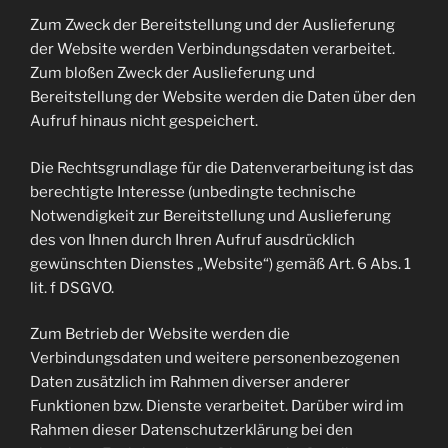
Zum Zweck der Bereitstellung und der Auslieferung
der Website werden Verbindungsdaten verarbeitet.
Zum bloßen Zweck der Auslieferung und
Bereitstellung der Website werden die Daten über den
Aufruf hinaus nicht gespeichert.
Die Rechtsgrundlage für die Datenverarbeitung ist das
berechtigte Interesse (unbedingte technische
Notwendigkeit zur Bereitstellung und Auslieferung
des von Ihnen durch Ihren Aufruf ausdrücklich
gewünschten Dienstes „Website“) gemäß Art. 6 Abs. 1
lit. f DSGVO.
Zum Betrieb der Website werden die
Verbindungsdaten und weitere personenbezogenen
Daten zusätzlich im Rahmen diverser anderer
Funktionen bzw. Dienste verarbeitet. Darüber wird im
Rahmen dieser Datenschutzerklärung bei den