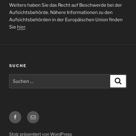
Weiters haben Sie das Recht auf Beschwerde bei der
Aufsichtsbehörde. Nähere Informationen zu den
Aufsichtsbehörden in der Europäischen Union finden
Sie
hier
.
SUCHE
Suche
Suche
nach:
Facebook
E-
Mail
Stolz präsentiert von WordPress