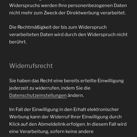
Widerspruchs werden Ihre personenbezogenen Daten
nicht mehr zum Zweck der Direktwerbung verarbeitet.
Die Rechtmäßigkeit der bis zum Widerspruch
verarbeiteten Daten wird durch den Widerspruch nicht
berührt.
Widerrufsrecht
Sie haben das Recht eine bereits erteilte Einwilligung
jederzeit zu widerrufen, indem Sie die
Datenschutzeinstellungen
ändern.
Im Fall der Einwilligung in den Erhalt elektronischer
Werbung kann der Widerruf Ihrer Einwilligung durch
Klick auf den Abmeldelink erfolgen. In diesem Fall wird
eine Verarbeitung, sofern keine andere