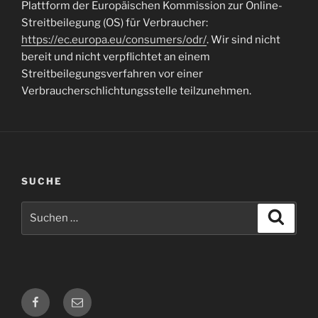
Plattform der Europäischen Kommission zur Online-
Streitbeilegung (OS) für Verbraucher:
https://ec.europa.eu/consumers/odr/
. Wir sind nicht
bereit und nicht verpflichtet an einem
Streitbeilegungsverfahren vor einer
Verbraucherschlichtungsstelle teilzunehmen.
SUCHE
Suche
Suche
nach:
Facebook
E-
Mail